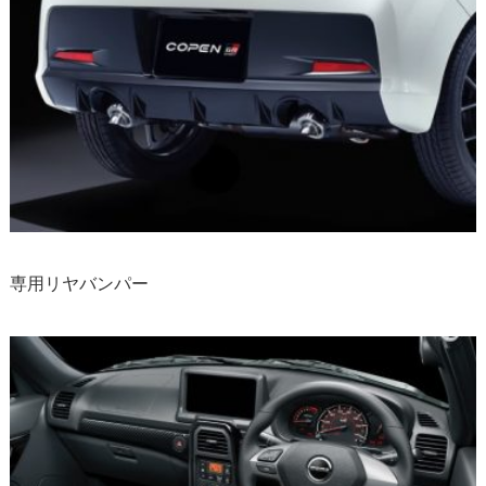
専用リヤバンパー