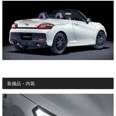
装備品・内装