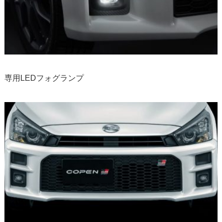
専用LEDフォグランプ