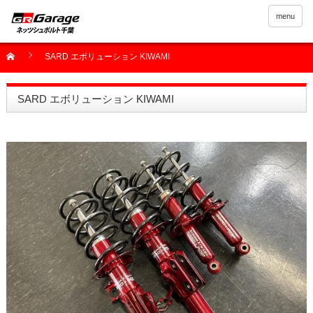
menu
SARD エボリューション KIWAMI
SARD エボリューション KIWAMI