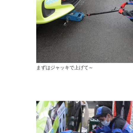
まずはジャッキで上げて～