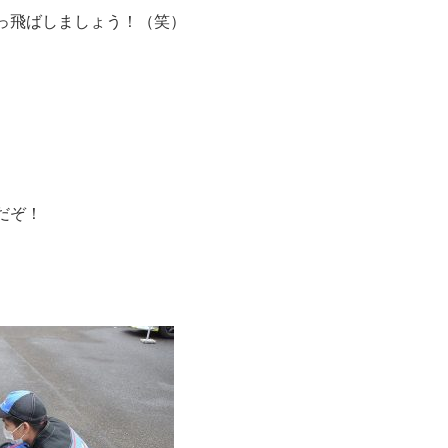
っ飛ばしましょう！（笑）
だぞ！