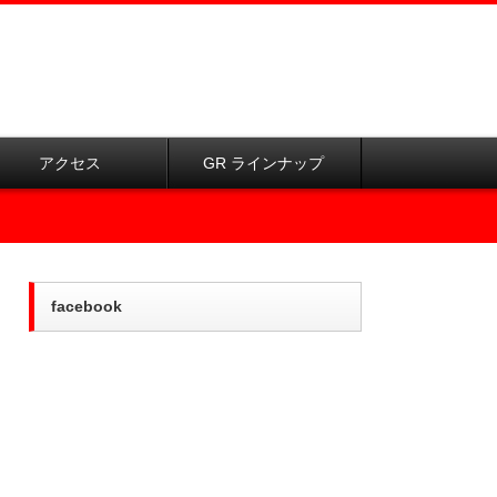
アクセス
GR ラインナップ
facebook