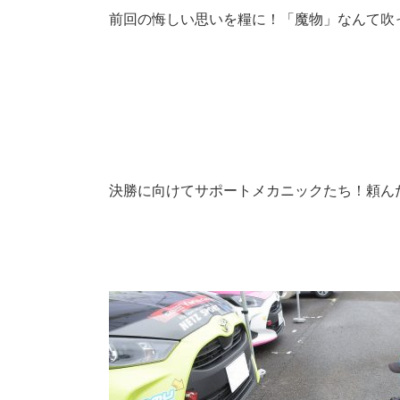
前回の悔しい思いを糧に！「魔物」なんて吹
決勝に向けてサポートメカニックたち！頼ん