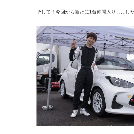
そして！今回から新たに1台仲間入りしまし