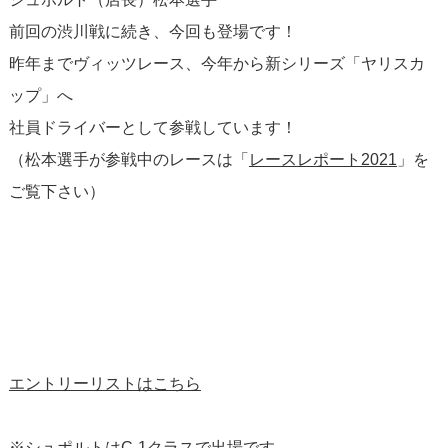
前回の渋川戦に続き、今回も登場です！
昨年までヴィッツレース、今年から新シリーズ「ヤリスカ
ップ」へ
社員ドライバーとして参戦しています！
（松本選手が参戦中のレースは「
レースレポート2021
」を
ご覧下さい）
エントリーリストはこちら
※シュポルトはC-1クラスで出場です