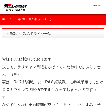
menu
～第3章～ 次のドライバーは…
～第3章～ 次のドライバーは…
皆様！ご無沙汰しております！！
決して、ラリチャレ日記をさぼっていたわけではありませ
ん！（笑）
実は「Rd.7 那須戦」と「Rd.8 須坂戦」に参戦予定でしたが
コロナウイルスの関係で中止となってしまったのです（〒-
〒）
なのでこんなに更新時期が空いてしまいました…すみませ