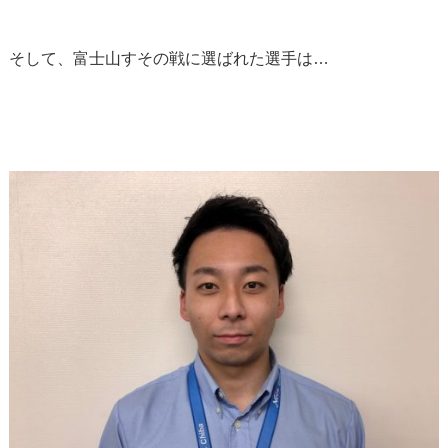
そして、富士山すその戦に選ばれた選手は…