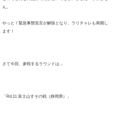
ん。
やっと！緊急事態宣言が解除となり、ラリチャレも再開し
ます！
さて今回、参戦するラウンドは…
「Rd.11 富士山すその戦（静岡県）」