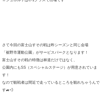
さて今回の富士山すその戦は昨シーズンと同じ会場
「裾野市運動公園」がサービスパークとなります！
富士山すその戦の特徴は林道だけではなく、
公園内にもSS（スペシャルステージ）が用意されていま
す！
なので観戦者は間近で走っているところを観れちゃうんで
す🚙💨