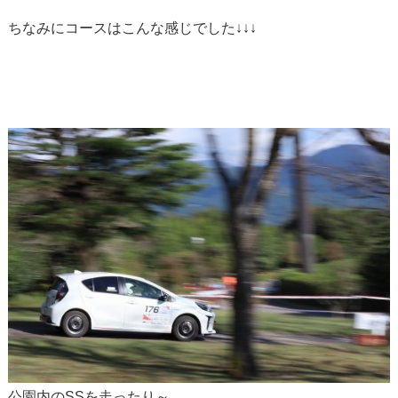
ちなみにコースはこんな感じでした↓↓↓
公園内のSSを走ったり～