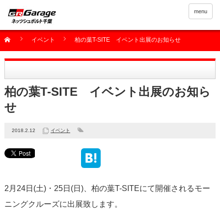
menu
イベント
柏の葉T-SITE イベント出展のお知らせ
柏の葉T-SITE イベント出展のお知ら
せ
2018.2.12
イベント
2月24日(土)・25日(日)、柏の葉T-SITEにて開催されるモー
ニングクルーズに出展致します。