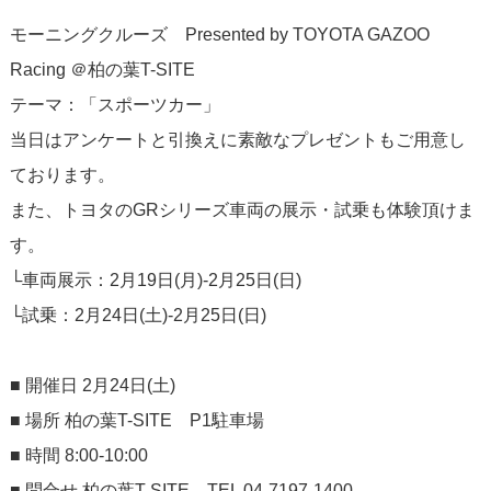
モーニングクルーズ Presented by TOYOTA GAZOO
Racing ＠柏の葉T-SITE
テーマ：「スポーツカー」
当日はアンケートと引換えに素敵なプレゼントもご用意し
ております。
また、トヨタのGRシリーズ車両の展示・試乗も体験頂けま
す。
└車両展示：2月19日(月)-2月25日(日)
└試乗：2月24日(土)-2月25日(日)
■ 開催日 2月24日(土)
■ 場所 柏の葉T-SITE P1駐車場
■ 時間 8:00-10:00
■ 問合せ 柏の葉T-SITE TEL 04-7197-1400