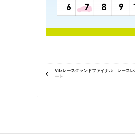
Vitzレースグランドファイナル レースレ
ート