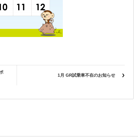
ポ
1月 GR試乗車不在のお知らせ