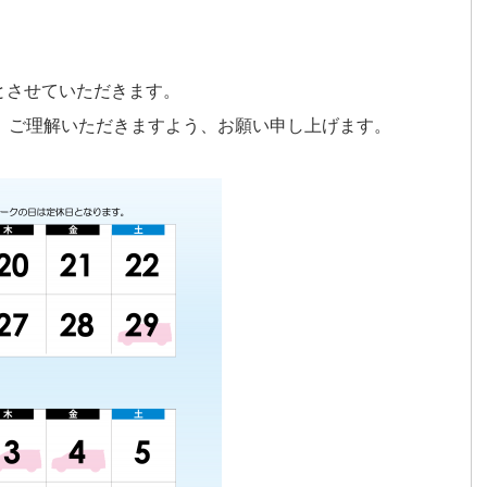
業とさせていただきます。
、ご理解いただきますよう、お願い申し上げます。