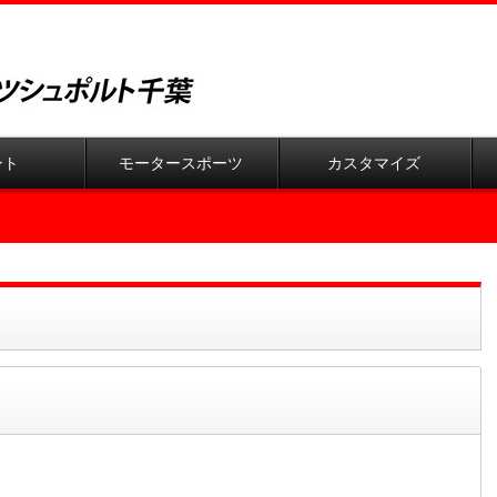
ント
モータースポーツ
カスタマイズ