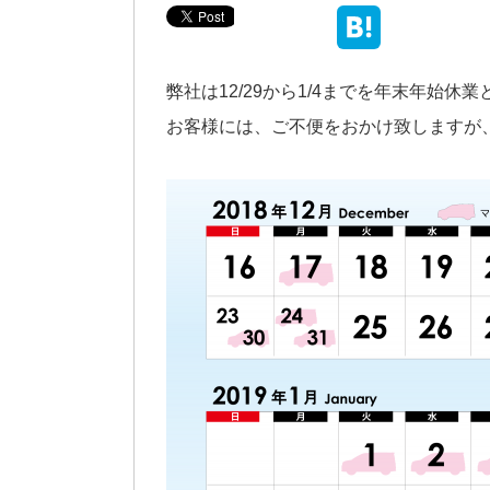
弊社は12/29から1/4までを年末年始休
お客様には、ご不便をおかけ致しますが