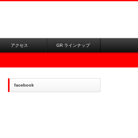
アクセス
GR ラインナップ
facebook