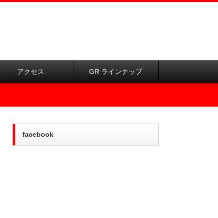
アクセス
GR ラインナップ
facebook