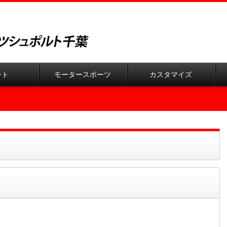
ント
モータースポーツ
カスタマイズ