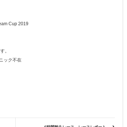
am Cup 2019
ます。
カニック不在