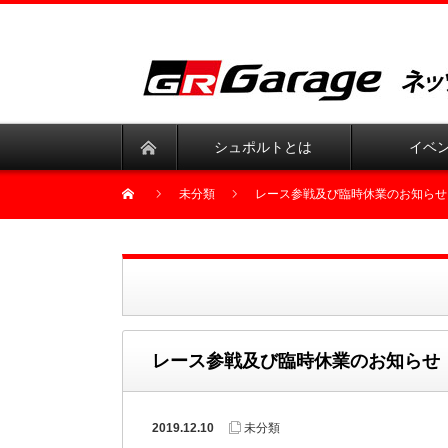
シュポルトとは
イベ
未分類
レース参戦及び臨時休業のお知らせ
レース参戦及び臨時休業のお知らせ
2019.12.10
未分類