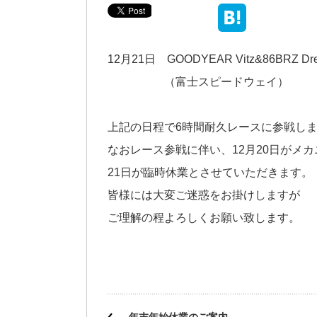
12月21日 GOODYEAR Vitz&86BRZ Dre
（富士スピードウェイ）
上記の日程で6時間耐久レースに参戦し
なおレース参戦に伴い、12月20日がメ
21日が臨時休業とさせていただきます。
皆様には大変ご迷惑をお掛けしますが
ご理解の程よろしくお願い致します。