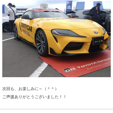
次回も、お楽しみに～（＾＾）
ご声援ありがとうございました！！