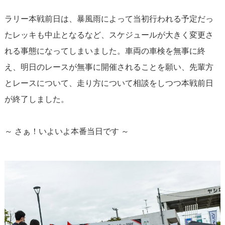
ラリー本戦前日は、暴風雨によって当初行われる予定だっ
たレッキも中止となるなど、スケジュールが大きく変更さ
れる事態になってしまいました。車両の車検を無事に終
え、明日のレースが無事に開催されることを願い、先輩方
とレースについて、走り方について相談をしつつ本戦前日
が終了しました。
～ さぁ！いよいよ本番当日です ～