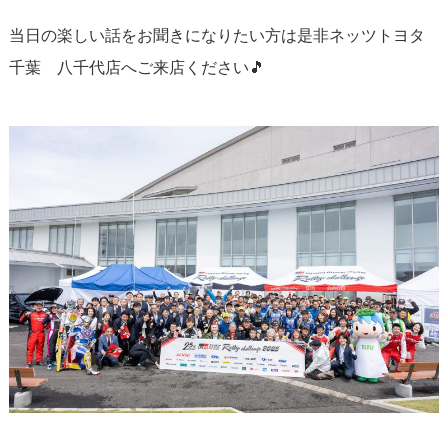
当日の楽しい話をお聞きになりたい方は是非ネッツトヨタ
千葉 八千代店へご来店ください🎵