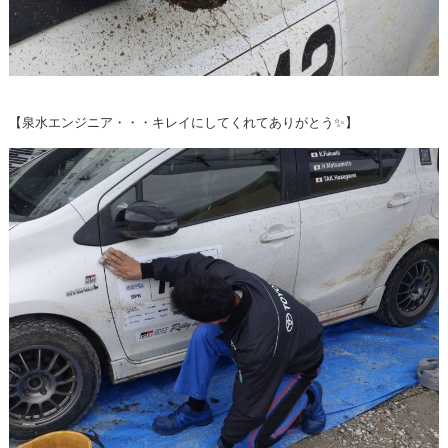
【泉水エンジニア・・・キレイにしてくれてありがとう✨】