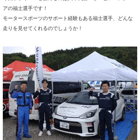
アの福士選手です！
モータースポーツのサポート経験もある福士選手、どんな
走りを見せてくれるのでしょうか！