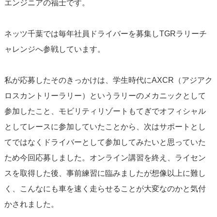
エンジニアの福士です。
ネッツ千葉では毎年社員ドライバーを募集しTGRラリーチ
ャレンジへ参戦しています。
私が応募したそのきっかけは、学生時代にAXCR（アジアク
ロスカントリーラリー）というラリーのメカニックとして
参加したこと、モビリティリゾートもてぎでオフィシャル
としてレースに参加していたことから、次はサポートとし
てではなくドライバーとして参加してみたいと思っていた
ため今回応募しました。オンライン講習を終え、ライセン
スを取得した後、事前練習に臨みましたが想像以上に難し
く、こんなにも車を速く走らせることが大変なのかと気付
かされました。