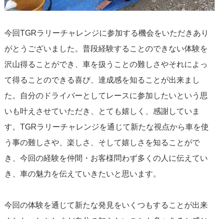
今回TGRラリーチャレンジに参加する機会をいただきあり
がとうございました。普段経験することのできない体験を
沢山得ることができ、車を扱うことの難しさやそれによっ
て得ることのできる喜び、達成感を知ることが出来まし
た。自分のドライバーとしてレースに参加したいという思
いも叶えさせていただき、とても嬉しく、感謝していま
す。TGRラリーチャレンジを通じて新たな視点から車を使
う事の難しさや、楽しさ、そして嬉しさを知ることがで
き、今回の経験を仲間・お客様問わず多くの人に伝えてい
き、車の魅力を伝えていきたいと思います。
今回の体験を通じて新たな発見をいくつもすることが出来