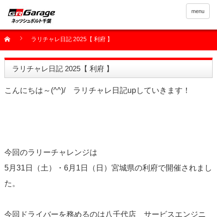
menu
ラリチャレ日記 2025【 利府 】
ラリチャレ日記 2025【 利府 】
こんにちは～(^^)/ ラリチャレ日記upしていきます！
今回のラリーチャレンジは
5月31日（土）・6月1日（日）宮城県の利府で開催されまし
た。
今回ドライバーを務めるのは八千代店 サービスエンジニ