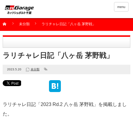
menu
未分類
ラリチャレ日記「八ヶ岳 茅野戦」
ラリチャレ日記「八ヶ岳 茅野戦」
2023.5.20
未分類
ラリチャレ日記「2023 Rd.2 八ヶ岳 茅野戦」を掲載しまし
た。