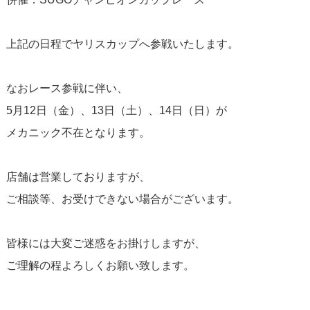
上記の日程でヤリスカップへ参戦いたします。
なおレース参戦に伴い、
5月12日（金）、13日（土）、14日（日）が
メカニック不在となります。
店舗は営業しておりますが、
ご相談等、お受けできない場合がございます。
皆様には大変ご迷惑をお掛けしますが、
ご理解の程よろしくお願い致します。