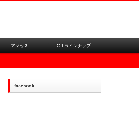
アクセス
GR ラインナップ
facebook