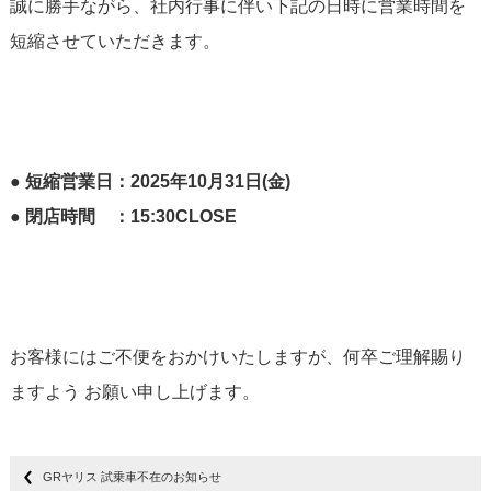
誠に勝手ながら、社内行事に伴い下記の日時に営業時間を
短縮させていただきます。
● 短縮営業日：2025年10月31日(金)
● 閉店時間 ：15:30CLOSE
お客様にはご不便をおかけいたしますが、何卒ご理解賜り
ますよう お願い申し上げます。
GRヤリス 試乗車不在のお知らせ