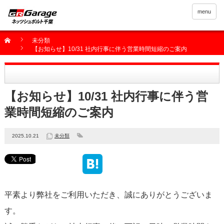
menu
未分類
【お知らせ】10/31 社内行事に伴う営業時間短縮のご案内
【お知らせ】10/31 社内行事に伴う営
業時間短縮のご案内
2025.10.21
未分類
平素より弊社をご利用いただき、誠にありがとうございま
す。